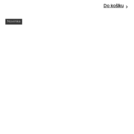
Do košíku
Novinka