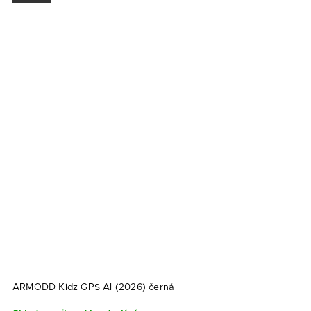
ARMODD Kidz GPS AI (2026) černá