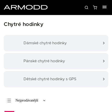
Chytré hodinky
Dámské chytré hodinky
Pánské chytré hodinky
Dětské chytré hodinky s GPS
Nejprodávanější
Nejlevnější