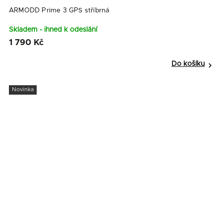
ARMODD Prime 3 GPS stříbrná
Skladem - ihned k odeslání
1 790 Kč
Do košíku
Novinka