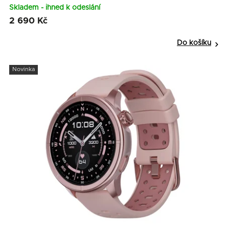
Skladem - ihned k odeslání
2 690 Kč
Do košíku
Novinka