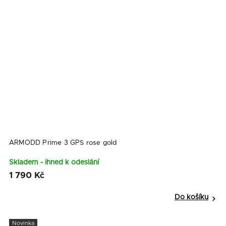
ARMODD Prime 3 GPS rose gold
Skladem - ihned k odeslání
1 790 Kč
Do košíku
Novinka