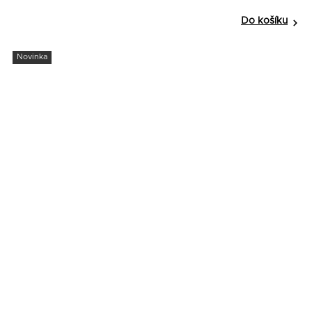
Do košíku
Novinka