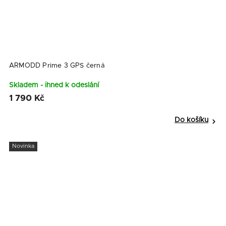
ARMODD Prime 3 GPS černá
Skladem - ihned k odeslání
1 790 Kč
Do košíku
Novinka