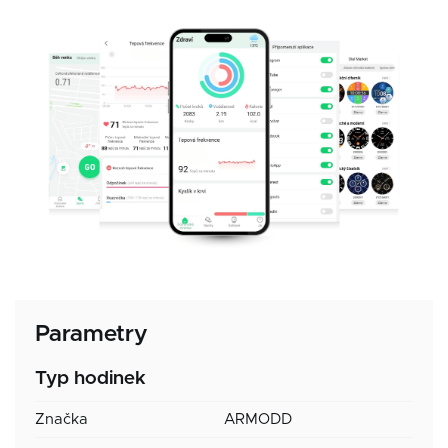
Parametry
Typ hodinek
Značka
ARMODD