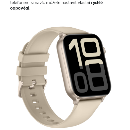
telefonem si navíc můžete nastavit vlastní
rychlé
odpovědi
.