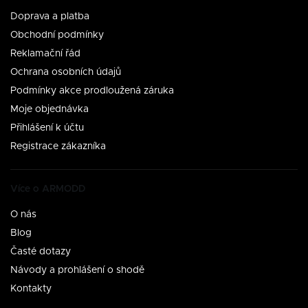
Doprava a platba
Obchodní podmínky
Reklamační řád
Ochrana osobních údajů
Podmínky akce prodloužená záruka
Moje objednávka
Přihlášení k účtu
Registrace zákazníka
Více o ARMODD
O nás
Blog
Časté dotazy
Návody a prohlášení o shodě
Kontakty