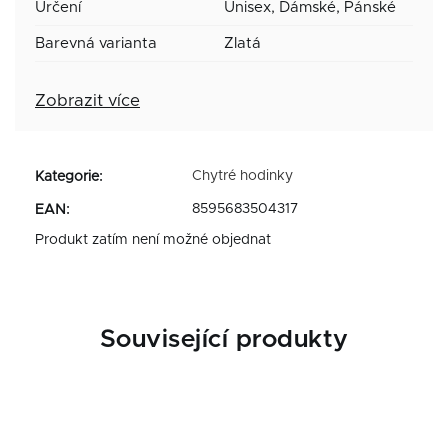
Určení
Unisex, Dámské, Pánské
Barevná varianta
Zlatá
Zobrazit více
Chytré hodinky
Kategorie
:
8595683504317
EAN
:
Produkt zatím není možné objednat
Související produkty