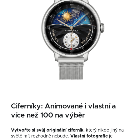
Ciferníky: Animované i vlastní a
více než 100 na výběr
Vytvořte si svůj originální ciferník
, který nikdo jiný na
světě mít rozhodně nebude.
Vlastní fotografie
je