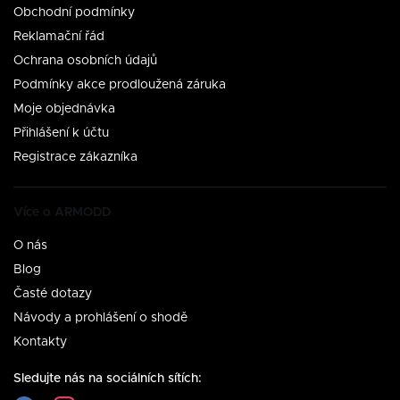
Obchodní podmínky
Reklamační řád
Ochrana osobních údajů
Podmínky akce prodloužená záruka
Moje objednávka
Přihlášení k účtu
Registrace zákazníka
Více o ARMODD
O nás
Blog
Časté dotazy
Návody a prohlášení o shodě
Kontakty
Sledujte nás na sociálních sítích: