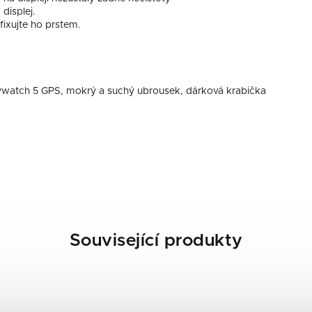
 displej.
fixujte ho prstem.
watch 5 GPS, mokrý a suchý ubrousek, dárková krabička
Související produkty