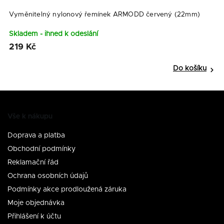
Vyměnitelný nylonový řemínek ARMODD červený (22mm)
Skladem - ihned k odeslání
219 Kč
Do košíku
Vše k nákupu
Doprava a platba
Obchodní podmínky
Reklamační řád
Ochrana osobních údajů
Podmínky akce prodloužená záruka
Moje objednávka
Přihlášení k účtu