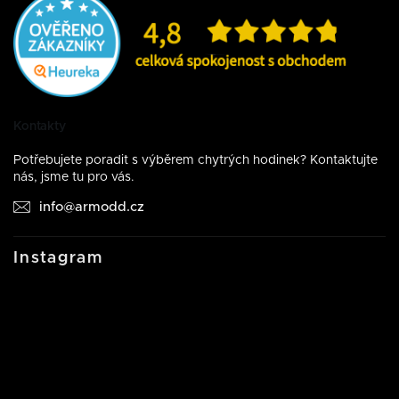
Kontakty
Potřebujete poradit s výběrem chytrých hodinek? Kontaktujte
nás, jsme tu pro vás.
info@armodd.cz
Instagram