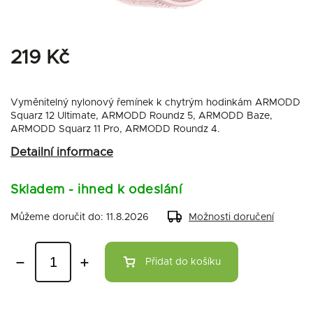
219 Kč
Vyměnitelný nylonový řemínek k chytrým hodinkám ARMODD
Squarz 12 Ultimate, ARMODD Roundz 5, ARMODD Baze,
ARMODD Squarz 11 Pro, ARMODD Roundz 4.
Detailní informace
Skladem - ihned k odeslání
Můžeme doručit do:
11.8.2026
Možnosti doručení
Přidat do košíku