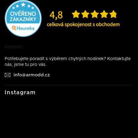
Kontakty
Potřebujete poradit s výběrem chytrých hodinek? Kontaktujte
nás, jsme tu pro vás.
info@armodd.cz
Instagram