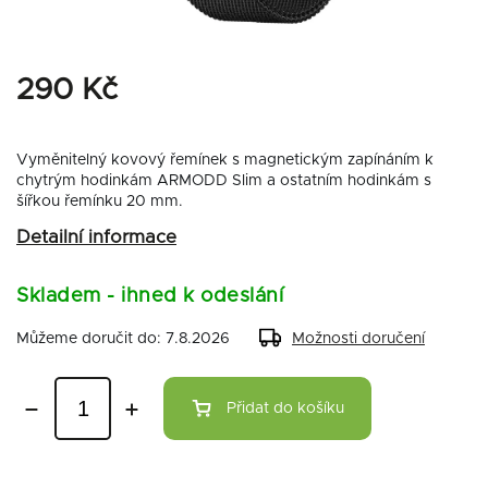
290 Kč
Vyměnitelný kovový řemínek s magnetickým zapínáním k
chytrým hodinkám ARMODD Slim a ostatním hodinkám s
šířkou řemínku 20 mm.
Detailní informace
Skladem - ihned k odeslání
Můžeme doručit do:
7.8.2026
Možnosti doručení
Přidat do košíku